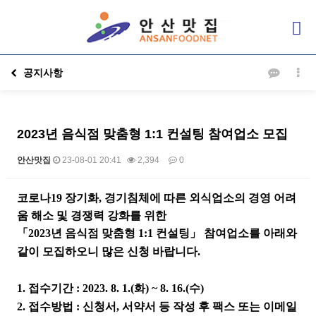
공지사항
2023년 음식점 맞춤형 1:1 컨설팅 참여업소 모집
안산맛집
23-08-01 20:41
2,394
0
본문
​코로나19 장기화, 경기침체에 따른 외식업소의 경영 어려
움 해소 및 경쟁력 강화를 위한
「2023년 음식점 맞춤형 1:1 컨설팅」 참여업소를 아래와
같이 모집하오니 많은 신청 바랍니다.
1. 접수기간 : 2023. 8. 1.(화) ~ 8. 16.(수)
2. 접수방법 : 신청서, 서약서 등 작성 후 팩스 또는 이메일