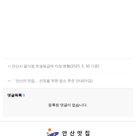
안산시 음식점 위생등급제 지정 현황(2025. 5. 30.기준)
「안산의 맛집」 선정을 위한 업소 추천 안내(마감)
댓글목록
0
등록된 댓글이 없습니다.