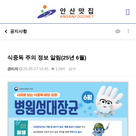
공지사항
식중독 주의 정보 알림(25년 6월)
관리자
25-05-27 10:45
1,084
0
본문