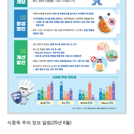
식중독 주의 정보 알림(25년 6월)