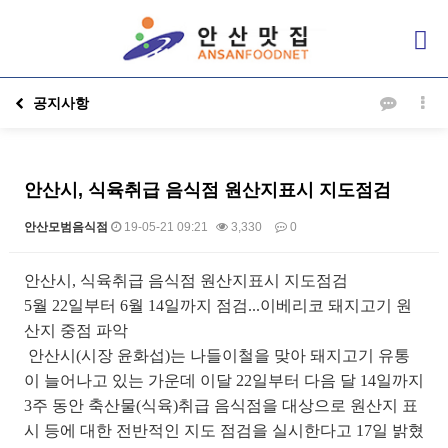
공지사항
안산시, 식육취급 음식점 원산지표시 지도점검
안산모범음식점
19-05-21 09:21
3,330
0
본문
안산시, 식육취급 음식점 원산지표시 지도점검
5월 22일부터 6월 14일까지 점검...이베리코 돼지고기 원
산지 중점 파악
안산시(시장 윤화섭)는 나들이철을 맞아 돼지고기 유통
이 늘어나고 있는 가운데 이달 22일부터 다음 달 14일까지
3주 동안 축산물(식육)취급 음식점을 대상으로 원산지 표
시 등에 대한 전반적인 지도 점검을 실시한다고 17일 밝혔