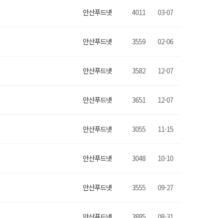
안산푸드넷
4011
03-07
안산푸드넷
3559
02-06
안산푸드넷
3582
12-07
안산푸드넷
3651
12-07
안산푸드넷
3055
11-15
안산푸드넷
3048
10-10
안산푸드넷
3555
09-27
안산푸드넷
3885
08-31