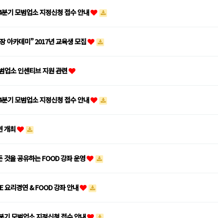
1/4분기 모범업소 지정신청 접수 안내
장 아카데미” 2017년 교육생 모집
모범업소 인센티브 지원 관련
4/4분기 모범업소 지정신청 접수 안내
연 개최
 것을 공유하는 FOOD 강좌 운영
VE 요리경연 & FOOD 강좌 안내
/4분기 모범업소 지정신청 접수 안내