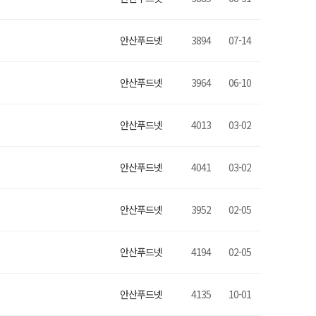
안산푸드넷
3894
07-14
안산푸드넷
3964
06-10
안산푸드넷
4013
03-02
안산푸드넷
4041
03-02
안산푸드넷
3952
02-05
안산푸드넷
4194
02-05
안산푸드넷
4135
10-01